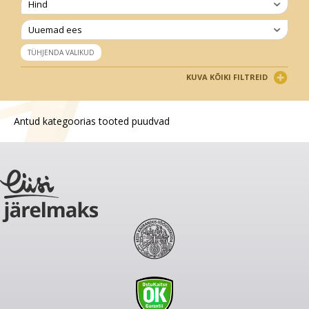
Hind
Uuemad ees
TÜHJENDA VALIKUD
KUVA KÕIKI FILTREID
Antud kategoorias tooted puudvad