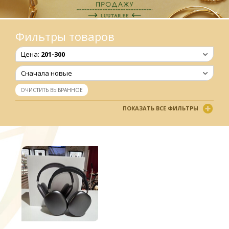
Фильтры товаров
Цена:
201-300
Сначала новые
ОЧИСТИТЬ ВЫБРАННОЕ
ПОКАЗАТЬ ВСЕ ФИЛЬТРЫ