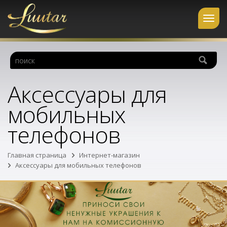
Аксессуары для
мобильных
телефонов
Главная страница
Интернет-магазин
Аксессуары для мобильных телефонов