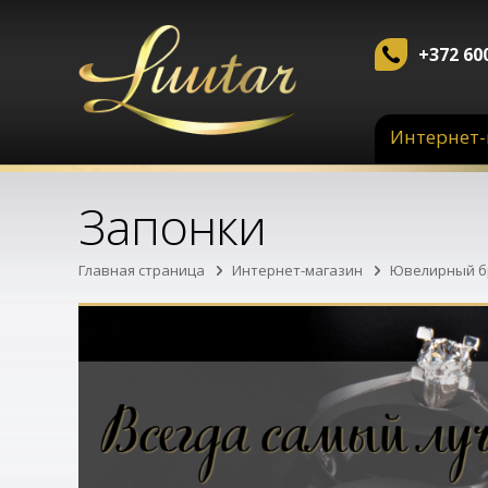
+372 60
Интернет-
Запонки
Главная страница
Интернет-магазин
Ювелирный бр