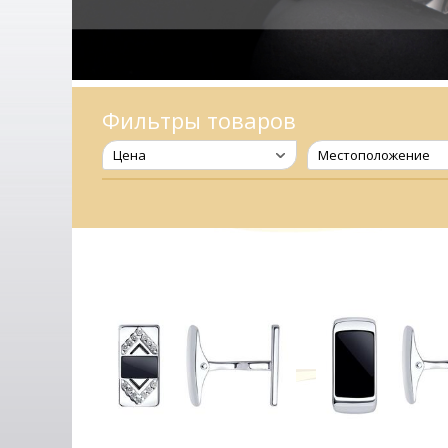
Фильтры товаров
Цена
Местоположение