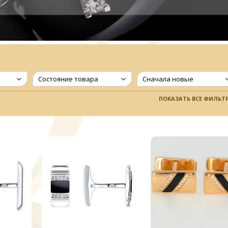
Состояние товара
Сначала новые
ПОКАЗАТЬ ВСЕ ФИЛЬТ