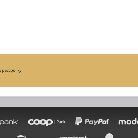
ь рассрочку