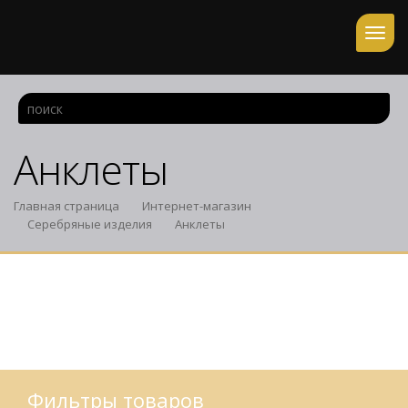
Анклеты
Главная страница
Интернет-магазин
Серебряные изделия
Анклеты
Фильтры товаров